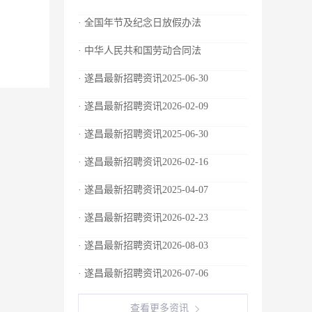
· 全国年节及纪念日放假办法
· 中华人民共和国劳动合同法
· 遂昌最新招聘资讯2025-06-30
· 遂昌最新招聘资讯2026-02-09
· 遂昌最新招聘资讯2025-06-30
· 遂昌最新招聘资讯2026-02-16
· 遂昌最新招聘资讯2025-04-07
· 遂昌最新招聘资讯2026-02-23
· 遂昌最新招聘资讯2026-08-03
· 遂昌最新招聘资讯2026-07-06
查看更多资讯