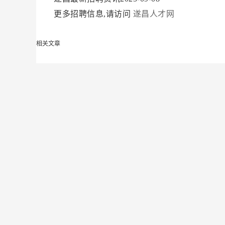
更多招聘信息,请访问
遂昌人才网
相关文章