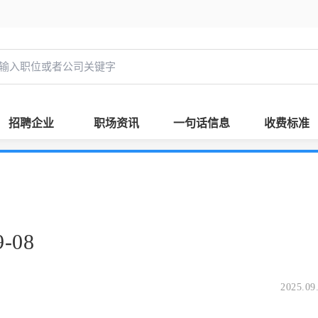
招聘企业
职场资讯
一句话信息
收费标准
-08
2025.09