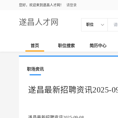
您好，欢迎来到遂昌人才网！
请登录
遂昌人才网
职位
首页
职位搜索
简历中心
职场资讯
遂昌最新招聘资讯2025-09
遂昌最新招聘资讯2025-09-08