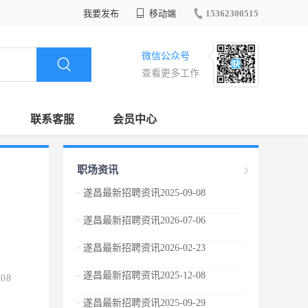
我要发布
移动端
15362300515
微信公众号
查看更多工作
联系客服
会员中心
职场资讯
· 遂昌最新招聘资讯2025-09-08
· 遂昌最新招聘资讯2026-07-06
· 遂昌最新招聘资讯2026-02-23
· 遂昌最新招聘资讯2025-12-08
.08
· 遂昌最新招聘资讯2025-09-29