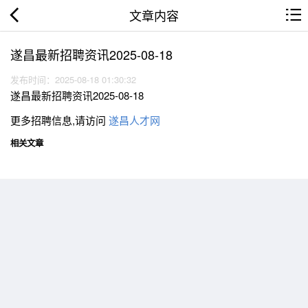
文章内容
遂昌最新招聘资讯2025-08-18
发布时间：2025-08-18 01:30:32
遂昌最新招聘资讯2025-08-18
更多招聘信息,请访问
遂昌人才网
相关文章