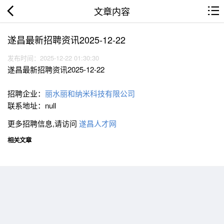
文章内容
遂昌最新招聘资讯2025-12-22
发布时间：2025-12-22 01:30:30
遂昌最新招聘资讯2025-12-22
招聘企业：
丽水丽和纳米科技有限公司
联系地址：null
更多招聘信息,请访问
遂昌人才网
相关文章