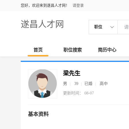
您好，欢迎来到遂昌人才网！
请登录
遂昌人才网
职位
首页
职位搜索
简历中心
梁先生
男
39
已婚
高中
更新时间： 08-07
基本资料