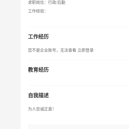
求职岗位：
行政/后勤
工作经验：
工作经历
您不是企业账号，无法查看
立即登录
教育经历
自我描述
为人忠诚正直！