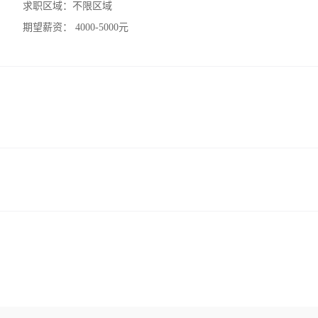
求职区域：
不限区域
期望薪资：
4000-5000元