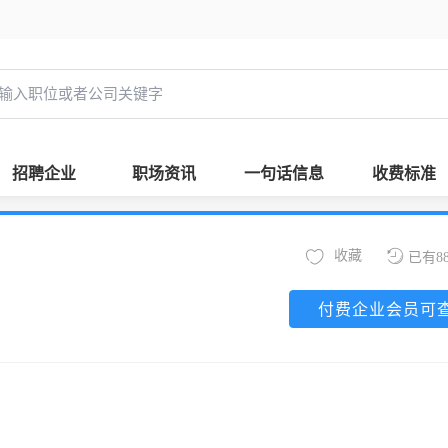
招聘企业
职场资讯
一句话信息
收费标准
收藏
已有8
付费企业会员可