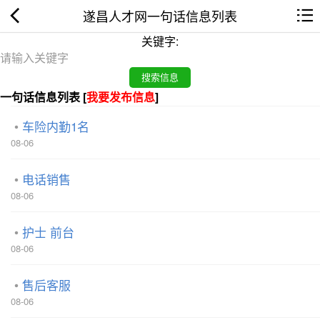
遂昌人才网一句话信息列表
关键字:
一句话信息列表 [
我要发布信息
]
车险内勤1名
08-06
电话销售
08-06
护士 前台
08-06
售后客服
08-06