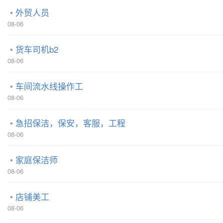
外贸人员
08-06
货车司机b2
08-06
车间流水线操作工
08-06
急招保洁，保安，客服，工程
08-06
家庭保洁师
08-06
店铺美工
08-06